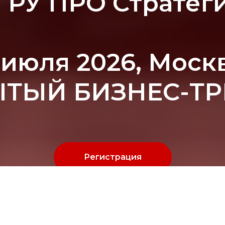
ГРУ ПРО Стратег
 июля 2026, Моск
ТЫЙ БИЗНЕС-Т
Регистрация