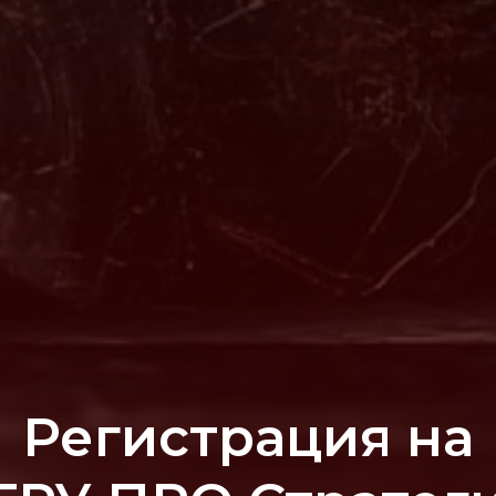
Регистрация на