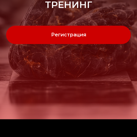
ТРЕНИНГ
Регистрация