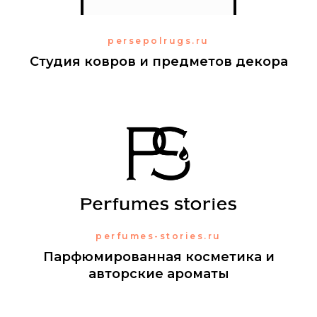
persepolrugs.ru
Студия ковров и предметов декора
perfumes-stories.ru
Парфюмированная косметика и
авторские ароматы