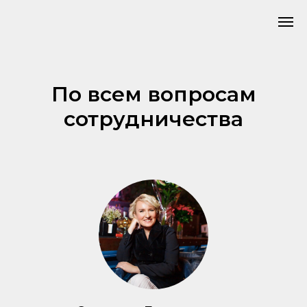
По всем вопросам
сотрудничества