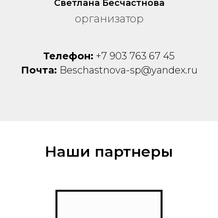
Светлана Бесчастнова
организатор
Телефон:
+7 903 763 67 45
Почта:
Beschastnova-sp@yandex.ru
Наши партнеры