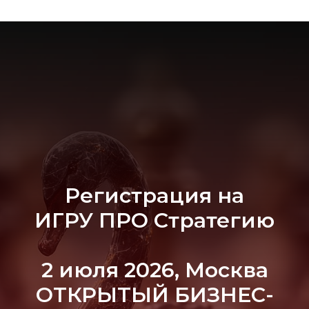
Регистрация на
ИГРУ ПРО Стратегию
2 июля 2026, Москва
ОТКРЫТЫЙ БИЗНЕС-