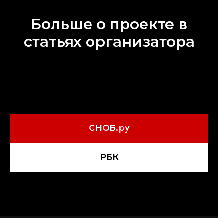
Больше о проекте в
статьях организатора
СНОБ.ру
РБК